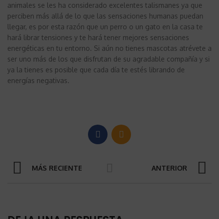
animales se les ha considerado excelentes talismanes ya que
perciben más allá de lo que las sensaciones humanas puedan
llegar, es por esta razón que un perro o un gato en la casa te
hará librar tensiones y te hará tener mejores sensaciones
energéticas en tu entorno. Si aún no tienes mascotas atrévete a
ser uno más de los que disfrutan de su agradable compañía y si
ya la tienes es posible que cada día te estés librando de
energías negativas.
MÁS RECIENTE
ANTERIOR