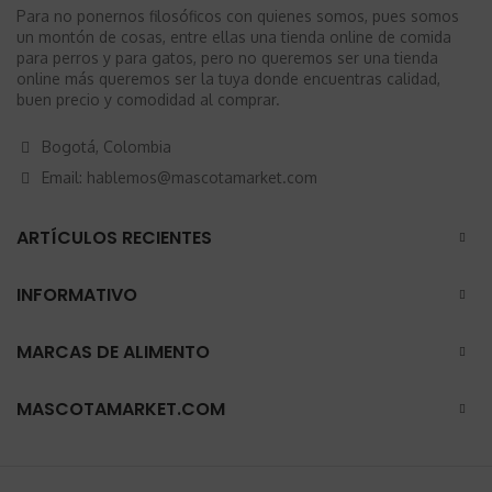
Para no ponernos filosóficos con quienes somos, pues somos
un montón de cosas, entre ellas una tienda online de comida
para perros y para gatos, pero no queremos ser una tienda
online más queremos ser la tuya donde encuentras calidad,
buen precio y comodidad al comprar.
Bogotá, Colombia
Email: hablemos@mascotamarket.com
ARTÍCULOS RECIENTES
INFORMATIVO
MARCAS DE ALIMENTO
MASCOTAMARKET.COM