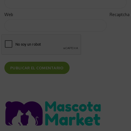
Web
Recaptcha