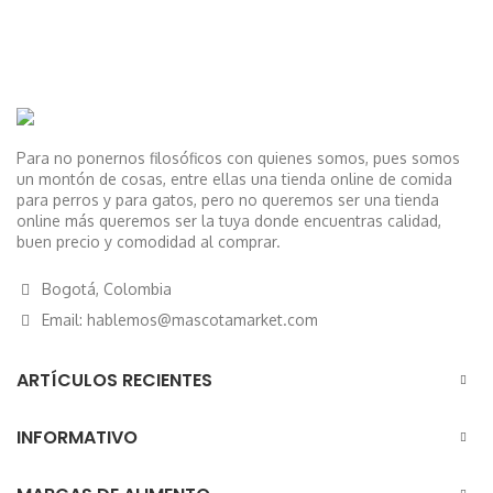
Para no ponernos filosóficos con quienes somos, pues somos
un montón de cosas, entre ellas una tienda online de comida
para perros y para gatos, pero no queremos ser una tienda
online más queremos ser la tuya donde encuentras calidad,
buen precio y comodidad al comprar.
Bogotá, Colombia
Email: hablemos@mascotamarket.com
ARTÍCULOS RECIENTES
INFORMATIVO