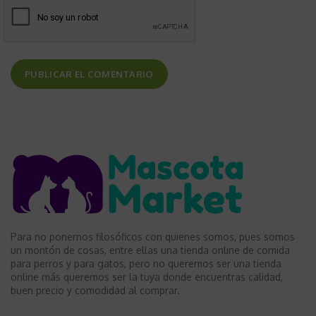
Para no ponernos filosóficos con quienes somos, pues somos
un montón de cosas, entre ellas una tienda online de comida
para perros y para gatos, pero no queremos ser una tienda
online más queremos ser la tuya donde encuentras calidad,
buen precio y comodidad al comprar.