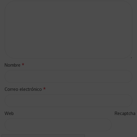
*
Nombre
*
Correo electrónico
Web
Recaptcha