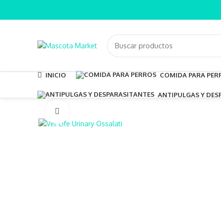
INICIO
COMIDA PARA PER
ANTIPULGAS Y DES
Clic para ampliar