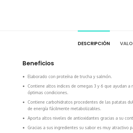
DESCRIPCIÓN
VALO
Beneficios
Elaborado con proteína de trucha y salmón.
Contiene altos indices de omegas 3 y 6 que ayudan a ma
óptimas condiciones.
Contiene carbohidratos procedentes de las patatas dul
de energía fácilmente metabolizables.
Aporta altos niveles de antioxidantes gracias a su cont
Gracias a sus ingredientes su sabor es muy atractivo p