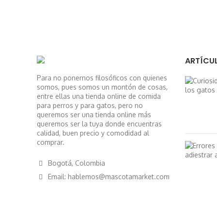
ARTÍCUL
Para no ponernos filosóficos con quienes
somos, pues somos un montón de cosas,
entre ellas una tienda online de comida
para perros y para gatos, pero no
queremos ser una tienda online más
queremos ser la tuya donde encuentras
calidad, buen precio y comodidad al
comprar.
Bogotá, Colombia
Email: hablemos@mascotamarket.com