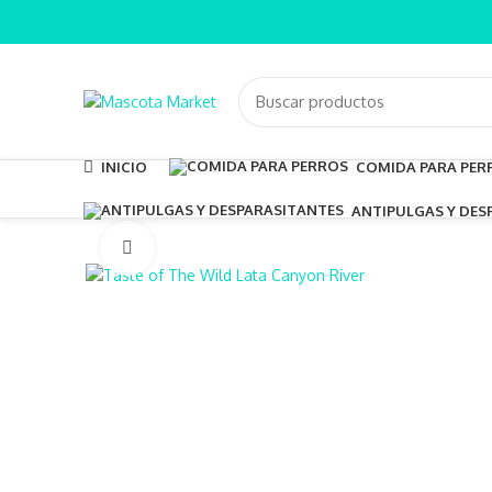
INICIO
COMIDA PARA PER
ANTIPULGAS Y DES
Clic para ampliar