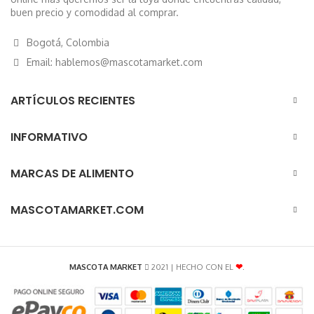
buen precio y comodidad al comprar.
Bogotá, Colombia
Email: hablemos@mascotamarket.com
ARTÍCULOS RECIENTES
INFORMATIVO
MARCAS DE ALIMENTO
MASCOTAMARKET.COM
MASCOTA MARKET
2021 | HECHO CON EL
❤
.