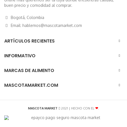
buen precio y comodidad al comprar.
Bogotá, Colombia
Email: hablemos@mascotamarket.com
ARTÍCULOS RECIENTES
INFORMATIVO
MARCAS DE ALIMENTO
MASCOTAMARKET.COM
MASCOTA MARKET
2021 | HECHO CON EL
❤
.