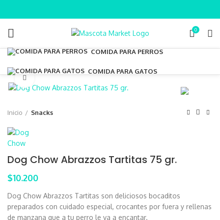
0
COMIDA PARA PERROS
COMIDA PARA GATOS
Clic para ampliar
Inicio
Snacks
Dog Chow Abrazzos Tartitas 75 gr.
$
10.200
Dog Chow Abrazzos Tartitas son deliciosos bocaditos
preparados con cuidado especial, crocantes por fuera y rellenas
de manzana que a tu perro le va a encantar.