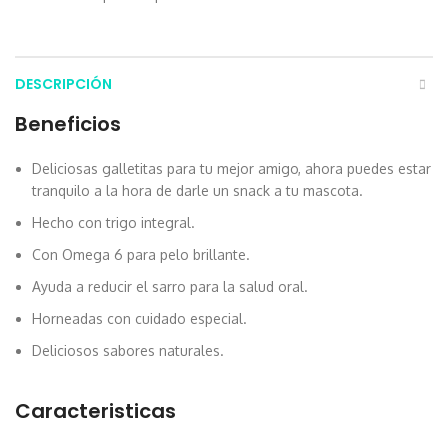
DESCRIPCIÓN
Beneficios
Deliciosas galletitas para tu mejor amigo, ahora puedes estar
tranquilo a la hora de darle un snack a tu mascota.
Hecho con trigo integral.
Con Omega 6 para pelo brillante.
Ayuda a reducir el sarro para la salud oral.
Horneadas con cuidado especial.
Deliciosos sabores naturales.
Caracteristicas