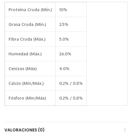
Proteína Cruda (Mín.)
10%
Grasa Cruda (Mín.)
2.5%
Fibra Cruda (Máx.)
5.0%
Humedad (Máx.)
26.0%
Cenizas (Máx)
4.0%
Calcio (Mín/Máx.)
0.2% / 0.8%
Fósforo (Min/Máx)
0.2% / 0.8%
VALORACIONES (0)