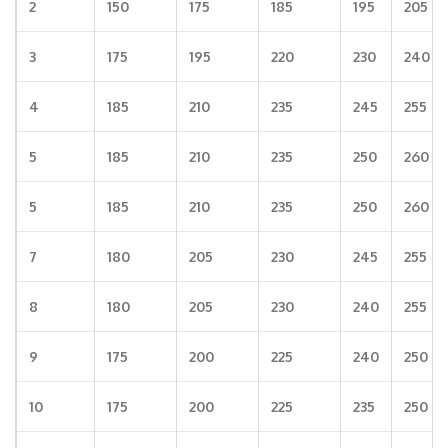
2
150
175
185
195
205
3
175
195
220
230
240
4
185
210
235
245
255
5
185
210
235
250
260
5
185
210
235
250
260
7
180
205
230
245
255
8
180
205
230
240
255
9
175
200
225
240
250
10
175
200
225
235
250