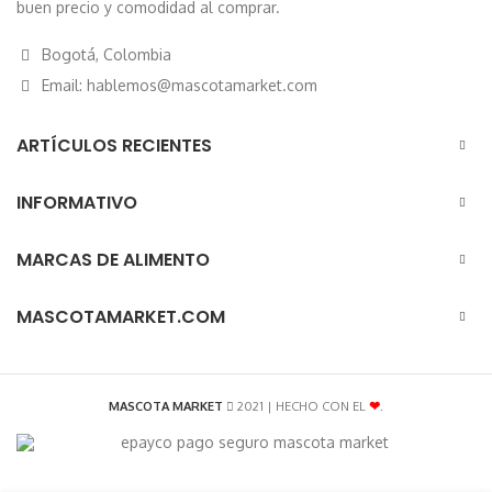
buen precio y comodidad al comprar.
Bogotá, Colombia
Email: hablemos@mascotamarket.com
ARTÍCULOS RECIENTES
INFORMATIVO
MARCAS DE ALIMENTO
MASCOTAMARKET.COM
MASCOTA MARKET
2021 | HECHO CON EL
❤
.