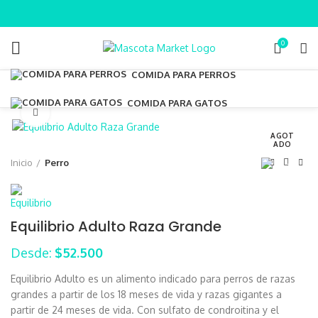
0
COMIDA PARA PERROS
COMIDA PARA GATOS
Clic para ampliar
AGOT
ADO
Inicio
Perro
Equilibrio Adulto Raza Grande
Desde:
$
52.500
Equilibrio Adulto es un alimento indicado para perros de razas
grandes a partir de los 18 meses de vida y razas gigantes a
partir de 24 meses de vida. Con sulfato de condroitina y el