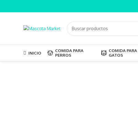
COMIDA PARA
COMIDA PARA
INICIO
PERROS
GATOS