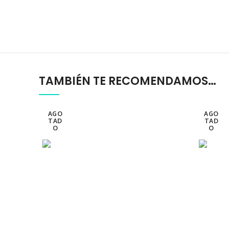
TAMBIÉN TE RECOMENDAMOS…
AGO
AGO
TAD
TAD
O
O