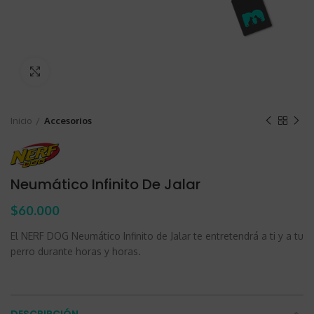
Clic para ampliar
Inicio
Accesorios
Neumático Infinito De Jalar
$
60.000
El NERF DOG Neumático Infinito de Jalar te entretendrá a ti y a tu
perro durante horas y horas.
DESCRIPCIÓN