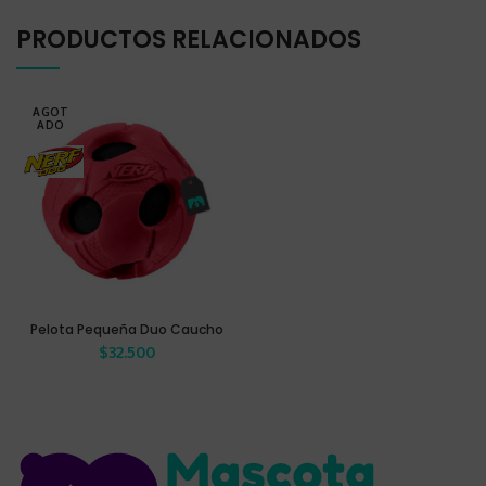
PRODUCTOS RELACIONADOS
AGOT
ADO
Pelota Pequeña Duo Caucho
$
32.500