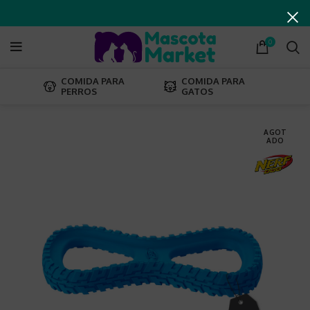
0
COMIDA PARA
COMIDA PARA
PERROS
GATOS
AGOT
ADO