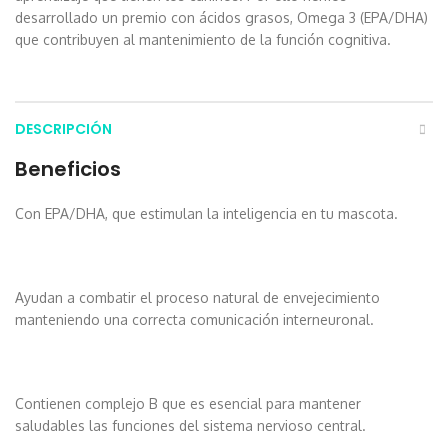
desarrollado un premio con ácidos grasos, Omega 3 (EPA/DHA)
que contribuyen al mantenimiento de la función cognitiva.
DESCRIPCIÓN
Beneficios
Con EPA/DHA, que estimulan la inteligencia en tu mascota.
Ayudan a combatir el proceso natural de envejecimiento
manteniendo una correcta comunicación interneuronal.
Contienen complejo B que es esencial para mantener
saludables las funciones del sistema nervioso central.