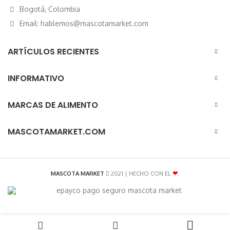
Bogotá, Colombia
Email: hablemos@mascotamarket.com
ARTÍCULOS RECIENTES
INFORMATIVO
MARCAS DE ALIMENTO
MASCOTAMARKET.COM
MASCOTA MARKET
2021 | HECHO CON EL
❤
.
AÑADIR AL CARRITO