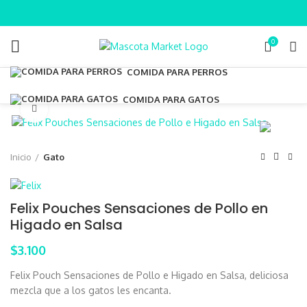
0
COMIDA PARA PERROS
COMIDA PARA GATOS
Clic para ampliar
Inicio
Gato
Felix Pouches Sensaciones de Pollo en
Higado en Salsa
$
3.100
Felix Pouch Sensaciones de Pollo e Higado en Salsa, deliciosa
mezcla que a los gatos les encanta.