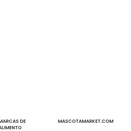
MARCAS DE
MASCOTAMARKET.COM
ALIMENTO