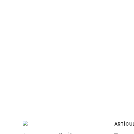
ARTÍCUL