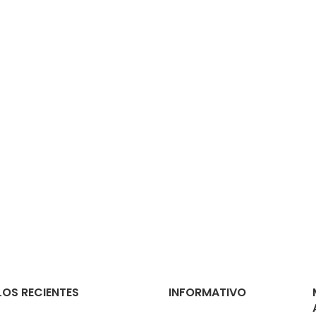
OS RECIENTES
INFORMATIVO